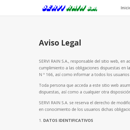
Inici
Aviso Legal
SERVI RAIN S.A., responsable del sitio web, en
cumplimiento a las obligaciones dispuestas en la
N º 166, así como informar a todos los usuarios 
Toda persona que acceda a este sitio web asume
dispuestas, así como a cualquier otra disposición
SERVI RAIN S.A. se reserva el derecho de modific
en conocimiento de los usuarios dichas obligaci
DATOS IDENTIFICATIVOS